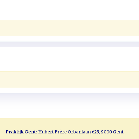
Praktijk Gent:
Hubert Frère Orbanlaan 625, 9000 Gent