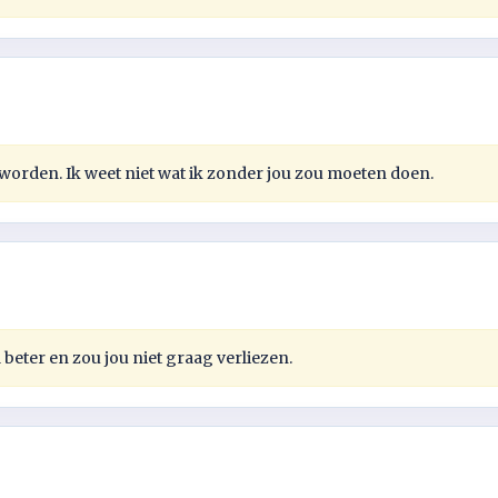
r worden. Ik weet niet wat ik zonder jou zou moeten doen.
l beter en zou jou niet graag verliezen.