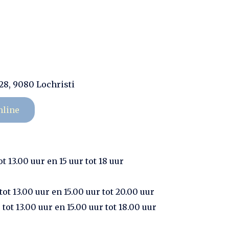
28, 9080 Lochristi
nline
t 13.00 uur en 15 uur tot 18 uur
ot 13.00 uur en 15.00 uur tot 20.00 uur
tot 13.00 uur en 15.00 uur tot 18.00 uur