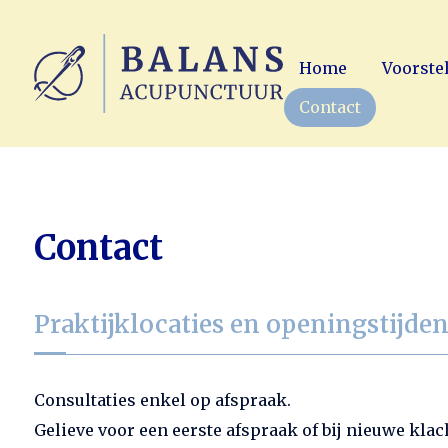
Home
Voorste
Contact
Contact
Praktijklocaties en openingstijde
Consultaties enkel op afspraak.
Gelieve voor een eerste afspraak of bij nieuwe klac