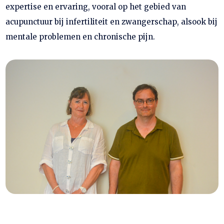
expertise en ervaring, vooral op het gebied van
acupunctuur bij infertiliteit en zwangerschap, alsook bij
mentale problemen en chronische pijn.