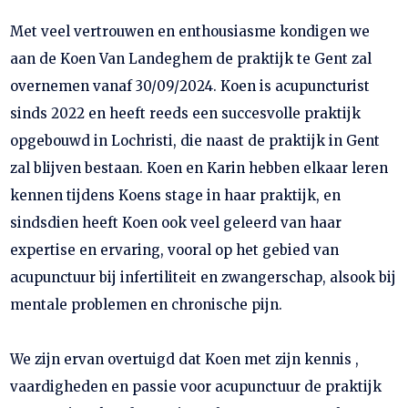
Met veel vertrouwen en enthousiasme kondigen we
aan de Koen Van Landeghem de praktijk te Gent zal
overnemen vanaf 30/09/2024. Koen is acupuncturist
sinds 2022 en heeft reeds een succesvolle praktijk
opgebouwd in Lochristi, die naast de praktijk in Gent
zal blijven bestaan. Koen en Karin hebben elkaar leren
kennen tijdens Koens stage in haar praktijk, en
sindsdien heeft Koen ook veel geleerd van haar
expertise en ervaring, vooral op het gebied van
acupunctuur bij infertiliteit en zwangerschap, alsook bij
mentale problemen en chronische pijn.
We zijn ervan overtuigd dat Koen met zijn kennis ,
vaardigheden en passie voor acupunctuur de praktijk