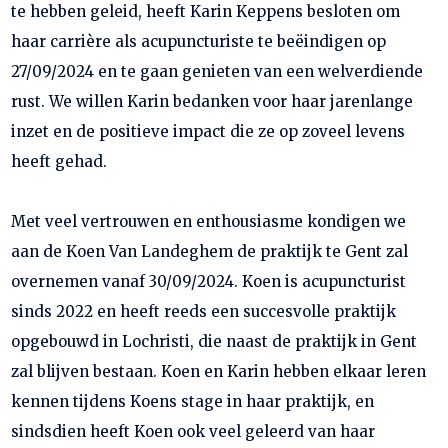
te hebben geleid, heeft Karin Keppens besloten om
haar carrière als acupuncturiste te beëindigen op
27/09/2024 en te gaan genieten van een welverdiende
rust. We willen Karin bedanken voor haar jarenlange
inzet en de positieve impact die ze op zoveel levens
heeft gehad.
Met veel vertrouwen en enthousiasme kondigen we
aan de Koen Van Landeghem de praktijk te Gent zal
overnemen vanaf 30/09/2024. Koen is acupuncturist
sinds 2022 en heeft reeds een succesvolle praktijk
opgebouwd in Lochristi, die naast de praktijk in Gent
zal blijven bestaan. Koen en Karin hebben elkaar leren
kennen tijdens Koens stage in haar praktijk, en
sindsdien heeft Koen ook veel geleerd van haar