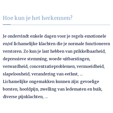
Hoe kun je het herkennen?
Je ondervindt enkele dagen voor je regels emotionele
en/of lichamelijke klachten die je normale functioneren
verstoren. Zo kun je last hebben van prikkelbaarheid,
depressieve stemming, woede-uitbarstingen,
verwardheid, concentratieproblemen, vermoeidheid,
slapeloosheid, verandering van eetlust, …
Lichamelijke ongemakken kunnen zijn: gevoelige
borsten, hoofdpijn, zwelling van ledematen en buik,
diverse pijnklachten, …