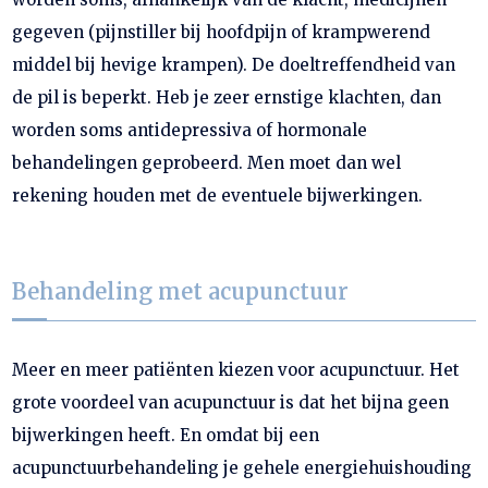
gegeven (pijnstiller bij hoofdpijn of krampwerend
middel bij hevige krampen). De doeltreffendheid van
de pil is beperkt. Heb je zeer ernstige klachten, dan
worden soms antidepressiva of hormonale
behandelingen geprobeerd. Men moet dan wel
rekening houden met de eventuele bijwerkingen.
Behandeling met acupunctuur
Meer en meer patiënten kiezen voor acupunctuur. Het
grote voordeel van acupunctuur is dat het bijna geen
bijwerkingen heeft. En omdat bij een
acupunctuurbehandeling je gehele energiehuishouding