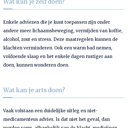
Wat kun je zelf doen?
Enkele adviezen die je kunt toepassen zijn onder
andere meer lichaamsbeweging, vermijden van koffie,
alcohol, zout en stress. Deze maatregelen kunnen de
klachten verminderen. Ook een warm bad nemen,
voldoende slaap en het enkele dagen rustiger aan
doen, kunnen wonderen doen.
Wat kan je arts doen?
Vaak volstaan een duidelijke uitleg en niet-
medicamenteus advies. Is dat niet het geval, dan
worden soms, afhankelijk van de klacht, medicijnen