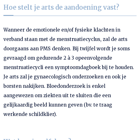
Hoe stelt je arts de aandoening vast?
Wanneer de emotionele en/of fysieke klachten in
verband staan met de menstruatiecyclus, zal de arts
doorgaans aan PMS denken. Bij twijfel wordt je soms
gevraagd om gedurende 2 à 3 opeenvolgende
menstruatiecycli een symptoomdagboek bij te houden.
Je arts zal je gynaecologisch onderzoeken en ook je
borsten nakijken. Bloedonderzoek is enkel
aangewezen om ziekten uit te sluiten die een
gelijkaardig beeld kunnen geven (bv. te traag
werkende schildklier).