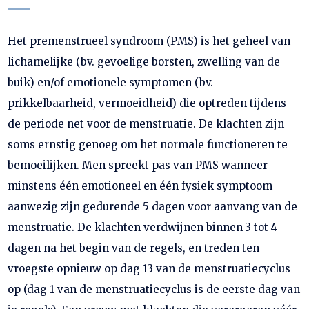
Het premenstrueel syndroom (PMS) is het geheel van
lichamelijke (bv. gevoelige borsten, zwelling van de
buik) en/of emotionele symptomen (bv.
prikkelbaarheid, vermoeidheid) die optreden tijdens
de periode net voor de menstruatie. De klachten zijn
soms ernstig genoeg om het normale functioneren te
bemoeilijken. Men spreekt pas van PMS wanneer
minstens één emotioneel en één fysiek symptoom
aanwezig zijn gedurende 5 dagen voor aanvang van de
menstruatie. De klachten verdwijnen binnen 3 tot 4
dagen na het begin van de regels, en treden ten
vroegste opnieuw op dag 13 van de menstruatiecyclus
op (dag 1 van de menstruatiecyclus is de eerste dag van