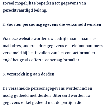
zoveel mogelijk te beperken tot gegevens van
gerechtvaardigd belang.
2. Soorten persoonsgegevens die verzameld worden
Via deze website worden uw bedrijfsnaam, naam, e-
mailadres, andere adresgegevens en telefoonnummers
verzameld bij het invullen van het contactformulier
en/of het gratis offerte-aanvraagformulier.
3. Verstrekking aan derden
De verzamelde persoonsgegevens worden indien
nodig gedeeld met derden. Uiteraard worden uw
gegevens enkel gedeeld met de partijen die