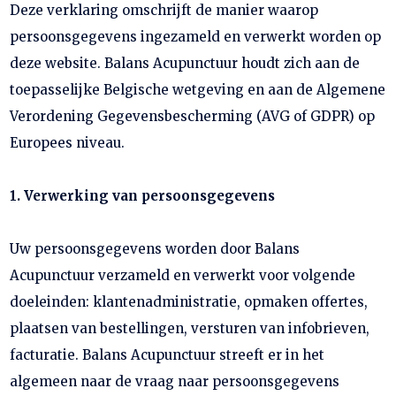
Deze verklaring omschrijft de manier waarop
persoonsgegevens ingezameld en verwerkt worden op
deze website. Balans Acupunctuur houdt zich aan de
toepasselijke Belgische wetgeving en aan de Algemene
Verordening Gegevensbescherming (AVG of GDPR) op
Europees niveau.
1. Verwerking van persoonsgegevens
Uw persoonsgegevens worden door Balans
Acupunctuur verzameld en verwerkt voor volgende
doeleinden: klantenadministratie, opmaken offertes,
plaatsen van bestellingen, versturen van infobrieven,
facturatie. Balans Acupunctuur streeft er in het
algemeen naar de vraag naar persoonsgegevens