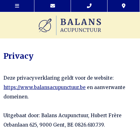
Privacy
Deze privacyverklaring geldt voor de website:
https://www.balansacupunctuur.be
en aanverwante
domeinen.
Uitgebaat door: Balans Acupunctuur, Hubert Frère
Orbanlaan 625, 9000 Gent, BE 0826.610.739.