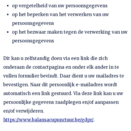
op vergetelheid van uw persoonsgegevens
op het beperken van het verwerken van uw
persoonsgegevens
op het bezwaar maken tegen de verwerking van uw
persoonsgegevens
Dit kan u zelfstandig doen via een link die zich
onderaan de contactpagina en onder elk ander in te
vullen formulier bevindt. Daar dient u uw mailadres te
bevestigen. Naar dit persoonlijk e-mailadres wordt
automatisch een link gestuurd. Via deze link kan u uw
persoonlijke gegevens raadplegen en/of aanpassen
en/of verwijderen.
https://www.balansacupunctuur.be/gdpr/
.