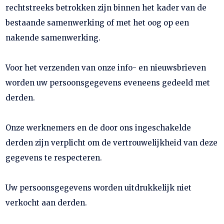
rechtstreeks betrokken zijn binnen het kader van de
bestaande samenwerking of met het oog op een
nakende samenwerking.
Voor het verzenden van onze info- en nieuwsbrieven
worden uw persoonsgegevens eveneens gedeeld met
derden.
Onze werknemers en de door ons ingeschakelde
derden zijn verplicht om de vertrouwelijkheid van deze
gegevens te respecteren.
Uw persoonsgegevens worden uitdrukkelijk niet
verkocht aan derden.