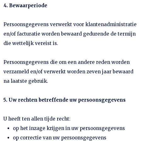
4. Bewaarperiode
Persoonsgegevens verwerkt voor klantenadministratie
en/of facturatie worden bewaard gedurende de termijn
die wettelijk vereist is.
Persoonsgegevens die om een andere reden worden
verzameld en/of verwerkt worden zeven jaar bewaard
na laatste gebruik.
5. Uw rechten betreffende uw persoonsgegevens
U heeft ten allen tijde recht:
op het inzage krijgen in uw persoonsgegevens
op correctie van uw persoonsgegevens