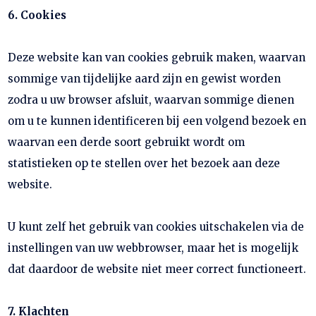
6. Cookies
Deze website kan van cookies gebruik maken, waarvan
sommige van tijdelijke aard zijn en gewist worden
zodra u uw browser afsluit, waarvan sommige dienen
om u te kunnen identificeren bij een volgend bezoek en
waarvan een derde soort gebruikt wordt om
statistieken op te stellen over het bezoek aan deze
website.
U kunt zelf het gebruik van cookies uitschakelen via de
instellingen van uw webbrowser, maar het is mogelijk
dat daardoor de website niet meer correct functioneert.
7. Klachten