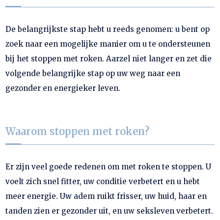
De belangrijkste stap hebt u reeds genomen: u bent op
zoek naar een mogelijke manier om u te ondersteunen
bij het stoppen met roken. Aarzel niet langer en zet die
volgende belangrijke stap op uw weg naar een
gezonder en energieker leven.
Waarom stoppen met roken?
Er zijn veel goede redenen om met roken te stoppen. U
voelt zich snel fitter, uw conditie verbetert en u hebt
meer energie. Uw adem ruikt frisser, uw huid, haar en
tanden zien er gezonder uit, en uw seksleven verbetert.