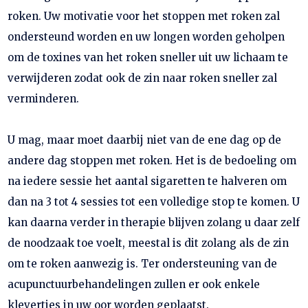
roken. Uw motivatie voor het stoppen met roken zal
ondersteund worden en uw longen worden geholpen
om de toxines van het roken sneller uit uw lichaam te
verwijderen zodat ook de zin naar roken sneller zal
verminderen.
U mag, maar moet daarbij niet van de ene dag op de
andere dag stoppen met roken. Het is de bedoeling om
na iedere sessie het aantal sigaretten te halveren om
dan na 3 tot 4 sessies tot een volledige stop te komen. U
kan daarna verder in therapie blijven zolang u daar zelf
de noodzaak toe voelt, meestal is dit zolang als de zin
om te roken aanwezig is. Ter ondersteuning van de
acupunctuurbehandelingen zullen er ook enkele
klevertjes in uw oor worden geplaatst.