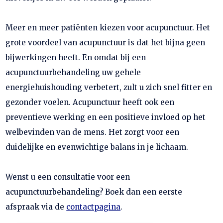
Meer en meer patiënten kiezen voor acupunctuur. Het
grote voordeel van acupunctuur is dat het bijna geen
bijwerkingen heeft. En omdat bij een
acupunctuurbehandeling uw gehele
energiehuishouding verbetert, zult u zich snel fitter en
gezonder voelen. Acupunctuur heeft ook een
preventieve werking en een positieve invloed op het
welbevinden van de mens. Het zorgt voor een
duidelijke en evenwichtige balans in je lichaam.
Wenst u een consultatie voor een
acupunctuurbehandeling? Boek dan een eerste
afspraak via de
contactpagina
.