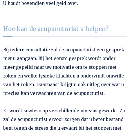
U houdt bovendien veel geld over.
Hoe kan de acupuncturist u helpen?
Bij iedere consultatie zal de acupuncturist een gesprek
met u aangaan. Bij het eerste gesprek wordt onder
meer gepeild naar uw motivatie om te stoppen met
roken en welke fysieke klachten u ondervindt omwille
van het roken. Daarnaast krijgt u ook uitleg over wat u
precies kan verwachten van de acupuncturist.
Er wordt sowieso op verschillende niveaus gewerkt. Zo
zal de acupuncturist ervoor zorgen dat u beter bestand
bent tegen de stress die u ervaart bij het stoppen met